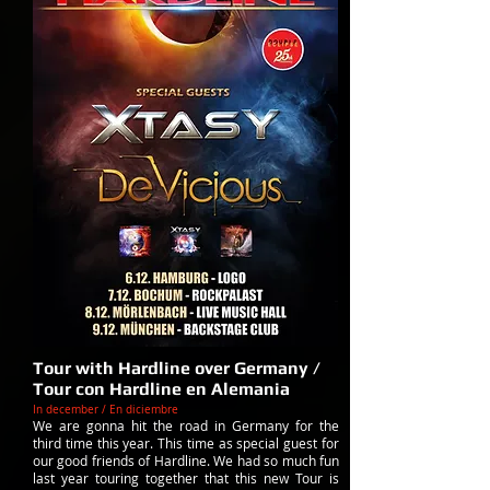
Tour with Hardline over Germany /
Tour con Hardline en Alemania
In december / En diciembre
We are gonna hit the road in Germany for the
third time this year. This time as special guest for
our good friends of Hardline. We had so much fun
last year touring together that this new Tour is