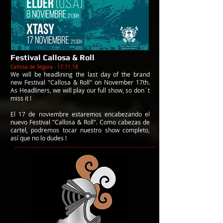
Festival Callosa & Roll
Callosa de Segura - 17.11.18
We will be headlining the last day of the brand
new Festival "Callosa & Roll" on November 17th.
As Headliners, we will play our full show, so don´t
miss it !
El 17 de noviembre estaremos encabezando el
nuevo Festival "Callosa & Roll". Como cabezas de
cartel, podremos tocar nuestro show completo,
así que no lo dudes !