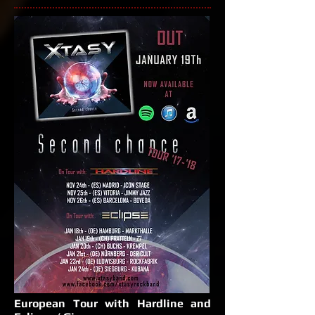
European Tour with Hardline and