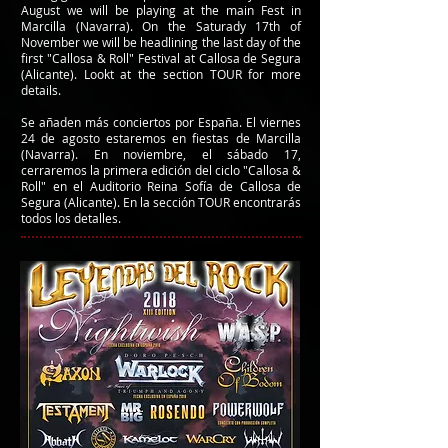
August we will be playing at the main Fest in
Marcilla (Navarra). On the Saturady 17th of
November we will be headlining the last day of the
first "Callosa & Roll" Festival at Callosa de Segura
(Alicante). Lookt at the section TOUR for more
details.
Se añaden más conciertos por España. El viernes
24 de agosto estaremos en fiestas de Marcilla
(Navarra). En noviembre, el sábado 17,
cerraremos la primera edición del ciclo "Callosa &
Roll" en el Auditorio Reina Sofía de Callosa de
Segura (Alicante). En la sección TOUR encontrarás
todos los detalles.